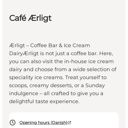
Café Ærligt
Ærligt – Coffee Bar & Ice Cream
DairyÆrligt is not just a coffee bar. Here,
you can also visit the in-house ice cream
dairy and choose from a wide selection of
speciality ice creams. Treat yourself to
scoops, creamy desserts, or a Sunday
indulgence – all crafted to give you a
delightful taste experience.
Opening hours (Danish)