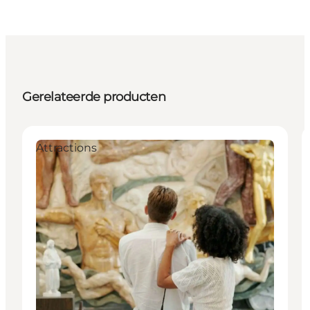
Gerelateerde producten
Attractions