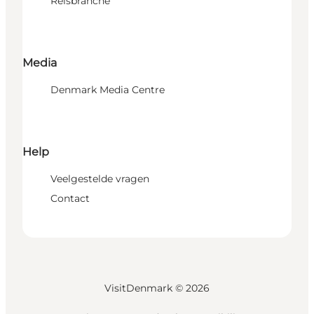
Reisbranche
Media
Denmark Media Centre
Help
Veelgestelde vragen
Contact
VisitDenmark ©
2026