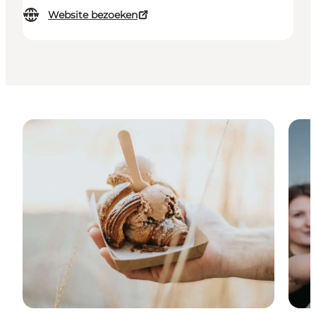
Website bezoeken