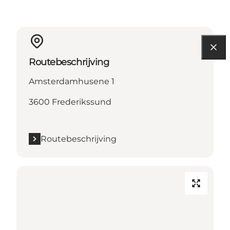
Routebeschrijving
Amsterdamhusene 1
3600 Frederikssund
Routebeschrijving