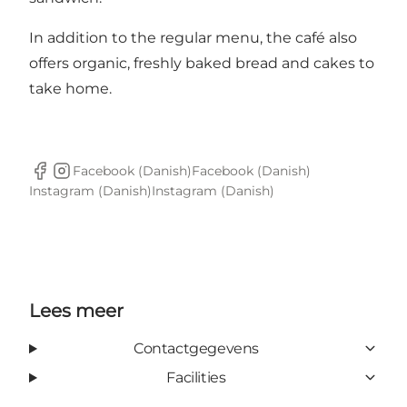
In addition to the regular menu, the café also
offers organic, freshly baked bread and cakes to
take home.
Facebook (Danish)
Facebook (Danish)
Facebook
Instagram
Instagram (Danish)
Instagram (Danish)
Lees meer
Contactgegevens
Facilities