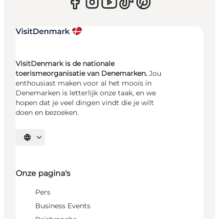
VisitDenmark is de nationale
toerismeorganisatie van Denemarken.
Jou
enthousiast maken voor al het moois in
Denemarken is letterlijk onze taak, en we
hopen dat je veel dingen vindt die je wilt
doen en bezoeken.
Selecteer taal
Onze pagina's
Pers
Business Events