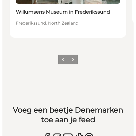
Willumsens Museum in Frederikssund
Frederikssund, North Zealand
Vorige
Volgende
Voeg een beetje Denemarken
toe aan je feed