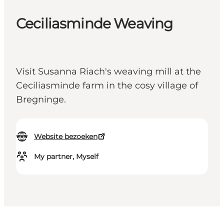
Ceciliasminde Weaving
Visit Susanna Riach's weaving mill at the
Ceciliasminde farm in the cosy village of
Bregninge.
Website bezoeken
My partner, Myself