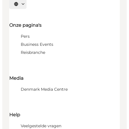
Selecteer taal
Onze pagina's
Pers
Business Events
Reisbranche
Media
Denmark Media Centre
Help
Veelgestelde vragen