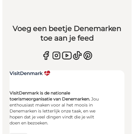
Voeg een beetje Denemarken
toe aan je feed
VisitDenmark is de nationale
toerismeorganisatie van Denemarken.
Jou
enthousiast maken voor al het moois in
Denemarken is letterlijk onze taak, en we
hopen dat je veel dingen vindt die je wilt
doen en bezoeken.