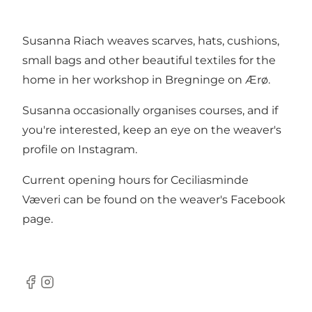
Susanna Riach weaves scarves, hats, cushions,
small bags and other beautiful textiles for the
home in her workshop in Bregninge on Ærø.
Susanna occasionally organises courses, and if
you're interested, keep an eye on the weaver's
profile on Instagram.
Current opening hours for Ceciliasminde
Væveri can be found on the weaver's Facebook
page.
Facebook
Instagram