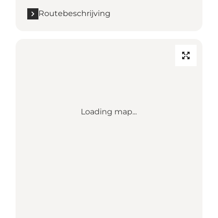
Routebeschrijving
Loading map...