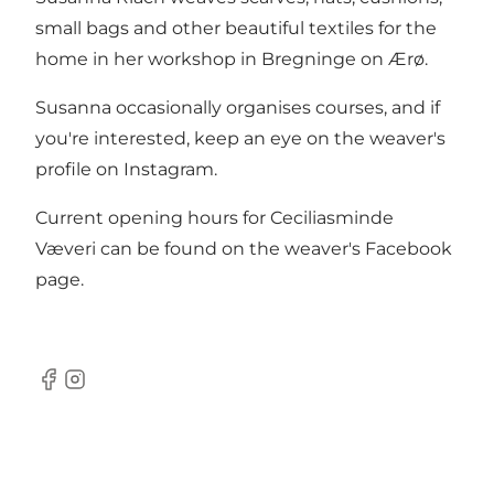
small bags and other beautiful textiles for the
home in her workshop in Bregninge on Ærø.
Susanna occasionally organises courses, and if
you're interested, keep an eye on the weaver's
profile on Instagram.
Current opening hours for Ceciliasminde
Væveri can be found on the weaver's Facebook
page.
Facebook
Instagram