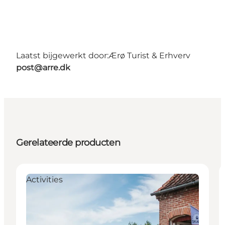
Laatst bijgewerkt door:
Ærø Turist & Erhverv
post@arre.dk
Gerelateerde producten
Activities