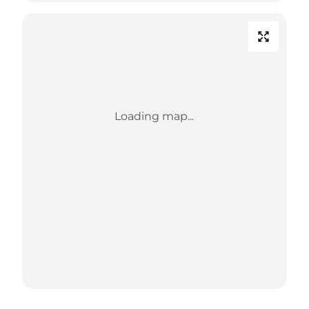
Loading map...