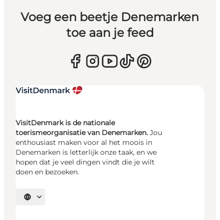
Voeg een beetje Denemarken
toe aan je feed
VisitDenmark is de nationale
toerismeorganisatie van Denemarken.
Jou
enthousiast maken voor al het moois in
Denemarken is letterlijk onze taak, en we
hopen dat je veel dingen vindt die je wilt
doen en bezoeken.
Selecteer taal