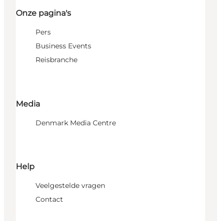
Onze pagina's
Pers
Business Events
Reisbranche
Media
Denmark Media Centre
Help
Veelgestelde vragen
Contact