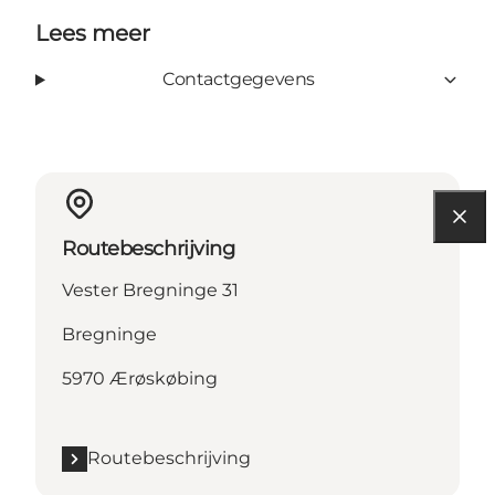
Lees meer
Contactgegevens
Routebeschrijving
Vester Bregninge 31
Bregninge
5970 Ærøskøbing
Routebeschrijving