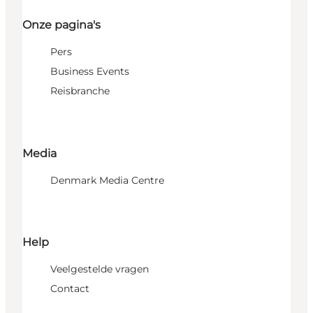
Onze pagina's
Pers
Business Events
Reisbranche
Media
Denmark Media Centre
Help
Veelgestelde vragen
Contact