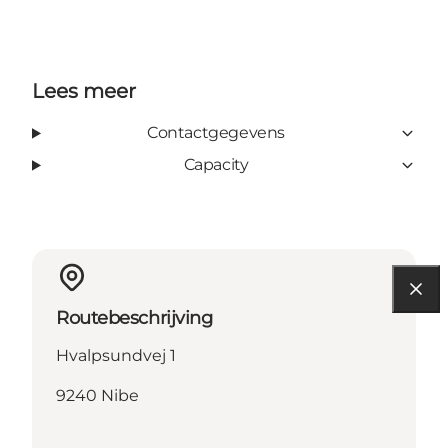
Lees meer
Contactgegevens
Capacity
Routebeschrijving
Hvalpsundvej 1
9240 Nibe