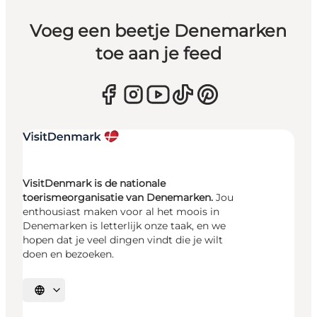
Voeg een beetje Denemarken
toe aan je feed
VisitDenmark is de nationale
toerismeorganisatie van Denemarken.
Jou
enthousiast maken voor al het moois in
Denemarken is letterlijk onze taak, en we
hopen dat je veel dingen vindt die je wilt
doen en bezoeken.
Selecteer taal