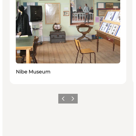
Nibe Museum
Vorige
Volgende