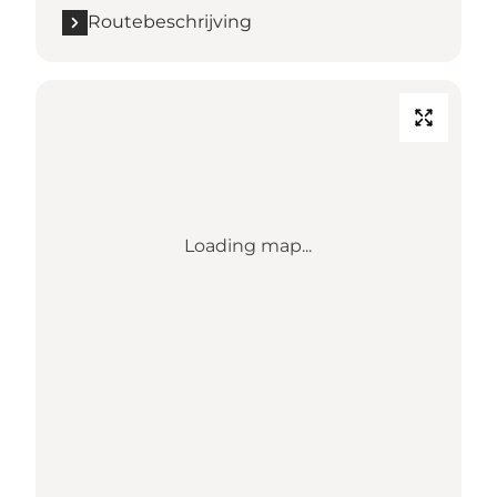
Routebeschrijving
Loading map...