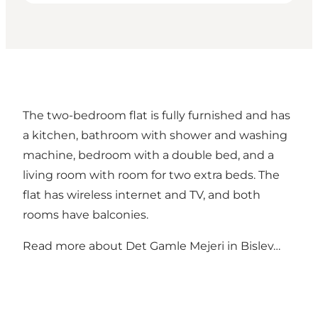
The two-bedroom flat is fully furnished and has
a kitchen, bathroom with shower and washing
machine, bedroom with a double bed, and a
living room with room for two extra beds. The
flat has wireless internet and TV, and both
rooms have balconies.
Read more about
Det Gamle Mejeri in Bislev…