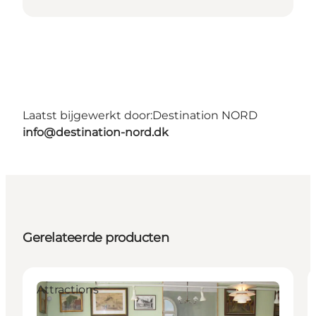
Laatst bijgewerkt door:
Destination NORD
info@destination-nord.dk
Gerelateerde producten
Attractions