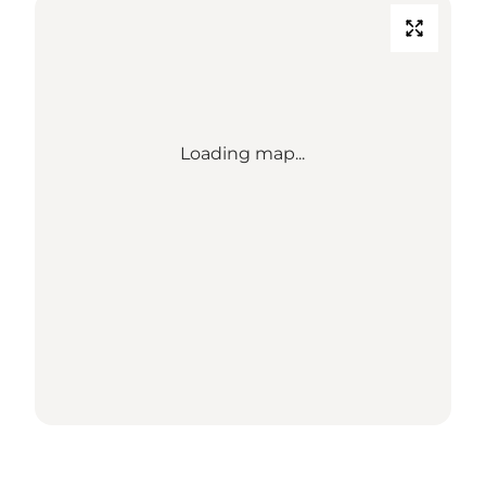
Loading map...