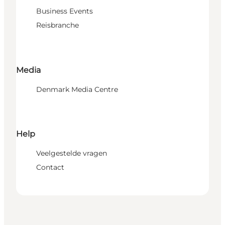
Business Events
Reisbranche
Media
Denmark Media Centre
Help
Veelgestelde vragen
Contact