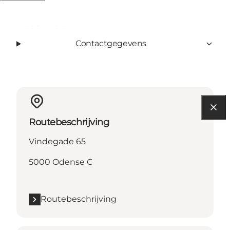
Lees meer
Contactgegevens
Routebeschrijving
Vindegade 65
5000 Odense C
Routebeschrijving