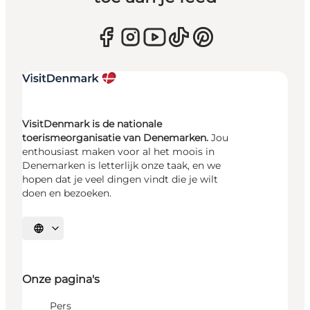
VisitDenmark is de nationale
toerismeorganisatie van Denemarken.
Jou
enthousiast maken voor al het moois in
Denemarken is letterlijk onze taak, en we
hopen dat je veel dingen vindt die je wilt
doen en bezoeken.
Selecteer taal
Onze pagina's
Pers