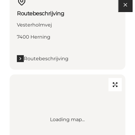
Routebeschrijving
Vesterholmvej
7400 Herning
Routebeschrijving
Loading map...