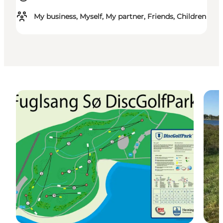
My business, Myself, My partner, Friends, Children