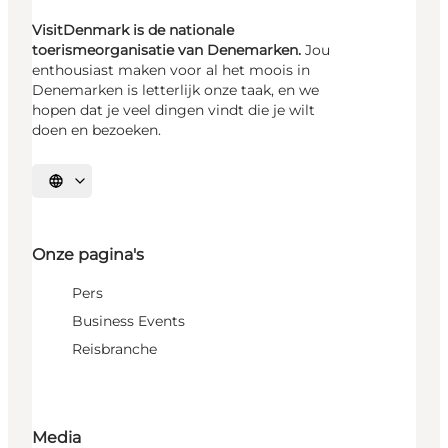
VisitDenmark is de nationale
toerismeorganisatie van Denemarken.
Jou
enthousiast maken voor al het moois in
Denemarken is letterlijk onze taak, en we
hopen dat je veel dingen vindt die je wilt
doen en bezoeken.
Selecteer taal
Onze pagina's
Pers
Business Events
Reisbranche
Media