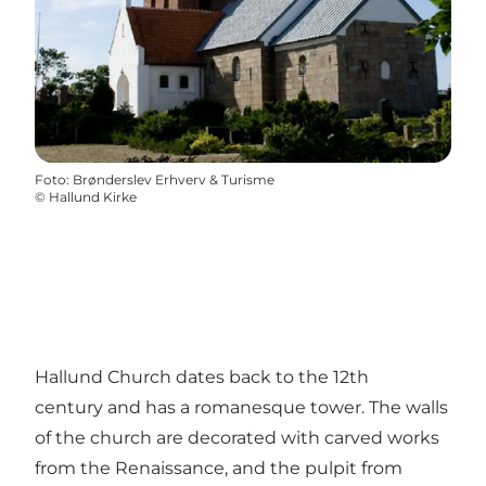
Foto
:
Brønderslev Erhverv & Turisme
©
Hallund Kirke
Hallund Church dates back to the 12th
century and has a romanesque tower. The walls
of the church are decorated with carved works
from the Renaissance, and the pulpit from