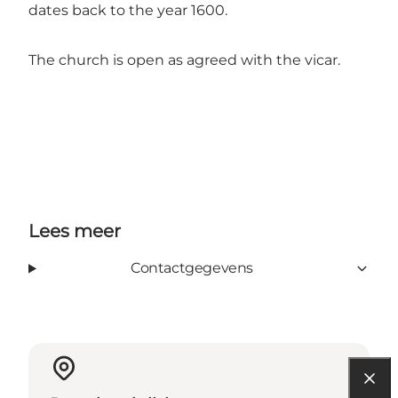
dates back to the year 1600.
The church is open as agreed with the vicar.
Lees meer
Contactgegevens