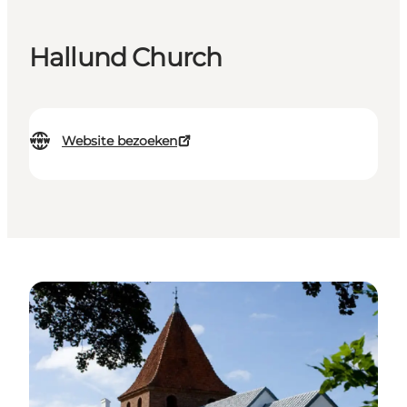
Hallund Church
Website bezoeken