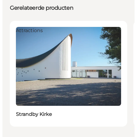
Gerelateerde producten
Attractions
Strandby Kirke