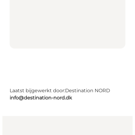
Laatst bijgewerkt door:
Destination NORD
info@destination-nord.dk