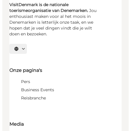
VisitDenmark is de nationale
toerismeorganisatie van Denemarken.
Jou
enthousiast maken voor al het moois in
Denemarken is letterlijk onze taak, en we
hopen dat je veel dingen vindt die je wilt
doen en bezoeken.
Selecteer taal
Onze pagina's
Pers
Business Events
Reisbranche
Media