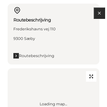
Routebeschrijving
Frederikshavns vej 110
9300 Sæby
Routebeschrijving
Loading map...