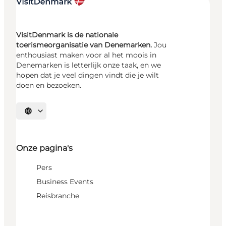
VisitDenmark is de nationale
toerismeorganisatie van Denemarken.
Jou
enthousiast maken voor al het moois in
Denemarken is letterlijk onze taak, en we
hopen dat je veel dingen vindt die je wilt
doen en bezoeken.
Selecteer taal
Onze pagina's
Pers
Business Events
Reisbranche