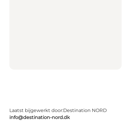
Laatst bijgewerkt door:
Destination NORD
info@destination-nord.dk