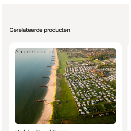
Gerelateerde producten
Accommodation