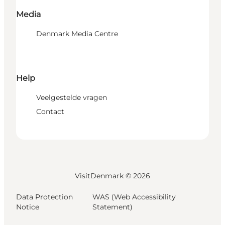
Media
Denmark Media Centre
Help
Veelgestelde vragen
Contact
VisitDenmark ©
2026
Data Protection
WAS (Web Accessibility
Notice
Statement)