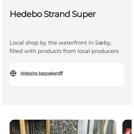
Hedebo Strand Super
Local shop by the waterfront in Sæby,
filled with products from local producers
Website bezoeken