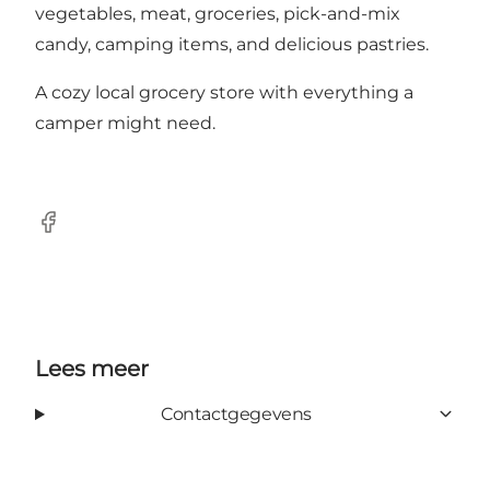
vegetables, meat, groceries, pick-and-mix
candy, camping items, and delicious pastries.
A cozy local grocery store with everything a
camper might need.
Facebook
Lees meer
Contactgegevens