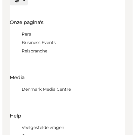
Selecteer taal
Onze pagina's
Pers
Business Events
Reisbranche
Media
Denmark Media Centre
Help
Veelgestelde vragen