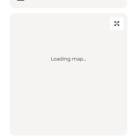
Loading map...