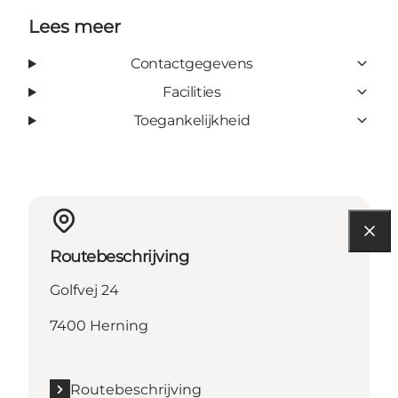
Lees meer
Contactgegevens
Facilities
Toegankelijkheid
Routebeschrijving
Golfvej 24
7400 Herning
Routebeschrijving