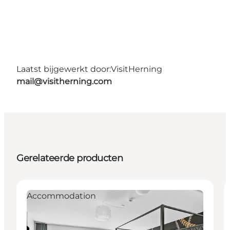
Laatst bijgewerkt door:
VisitHerning
mail@visitherning.com
Gerelateerde producten
Accommodation