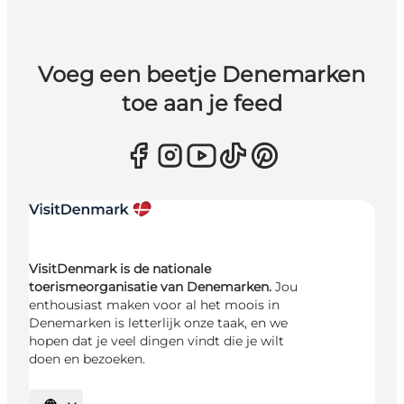
Voeg een beetje Denemarken
toe aan je feed
VisitDenmark is de nationale
toerismeorganisatie van Denemarken.
Jou
enthousiast maken voor al het moois in
Denemarken is letterlijk onze taak, en we
hopen dat je veel dingen vindt die je wilt
doen en bezoeken.