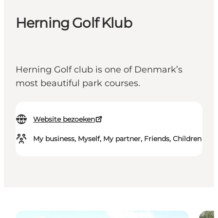
Herning Golf Klub
Herning Golf club is one of Denmark’s
most beautiful park courses.
Website bezoeken
My business, Myself, My partner, Friends, Children