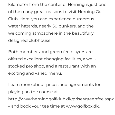
kilometer from the center of Herning is just one
of the many great reasons to visit Herning Golf
Club. Here, you can experience numerous
water hazards, nearly 50 bunkers, and the
welcoming atmosphere in the beautifully
designed clubhouse.
Both members and green fee players are
offered excellent changing facilities, a well-
stocked pro shop, and a restaurant with an
exciting and varied menu.
Learn more about prices and agreements for
playing on the course at
http://www.herninggolfklub.dk/priser/greenfee.aspx
– and book your tee time at
www.golfbox.dk
.