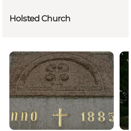
Holsted Church