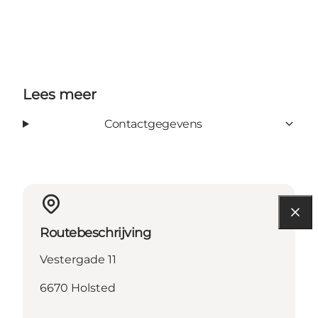
Lees meer
Contactgegevens
Routebeschrijving
Vestergade 11
6670 Holsted