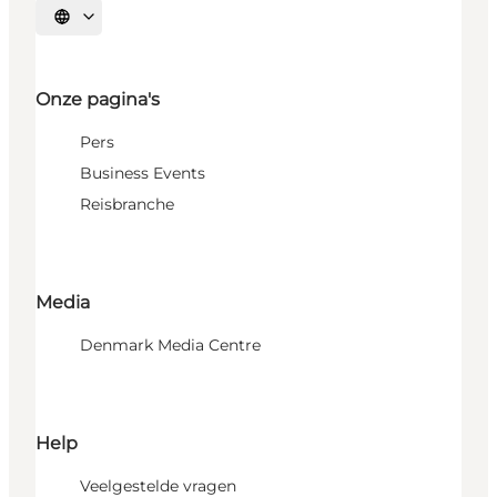
Selecteer taal
Onze pagina's
Pers
Business Events
Reisbranche
Media
Denmark Media Centre
Help
Veelgestelde vragen