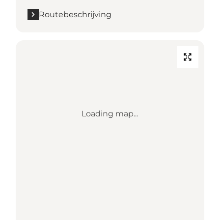
Routebeschrijving
Loading map...