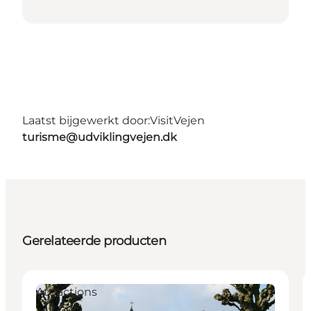
Laatst bijgewerkt door:
VisitVejen
turisme@udviklingvejen.dk
Gerelateerde producten
Attractions