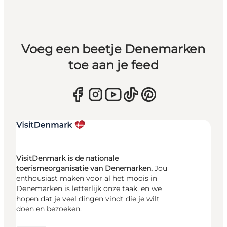
Voeg een beetje Denemarken
toe aan je feed
VisitDenmark is de nationale
toerismeorganisatie van Denemarken.
Jou
enthousiast maken voor al het moois in
Denemarken is letterlijk onze taak, en we
hopen dat je veel dingen vindt die je wilt
doen en bezoeken.