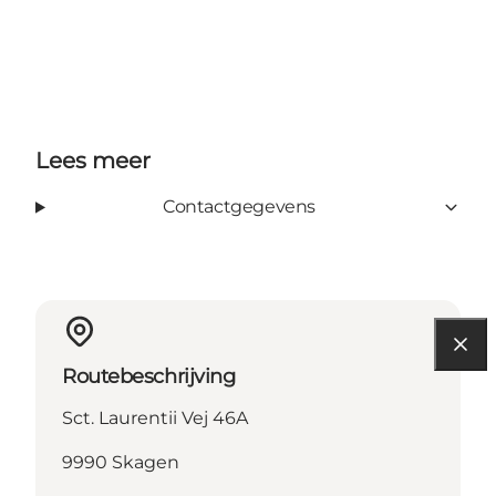
Lees meer
Contactgegevens
Routebeschrijving
Sct. Laurentii Vej 46A
9990 Skagen