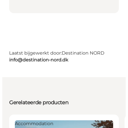
Laatst bijgewerkt door:
Destination NORD
info@destination-nord.dk
Gerelateerde producten
Accommodation