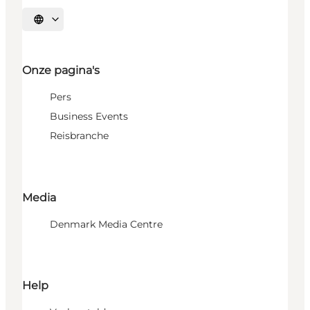
Selecteer taal
Onze pagina's
Pers
Business Events
Reisbranche
Media
Denmark Media Centre
Help