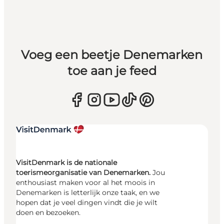
Voeg een beetje Denemarken
toe aan je feed
VisitDenmark is de nationale
toerismeorganisatie van Denemarken.
Jou
enthousiast maken voor al het moois in
Denemarken is letterlijk onze taak, en we
hopen dat je veel dingen vindt die je wilt
doen en bezoeken.