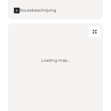
Routebeschrijving
Loading map...