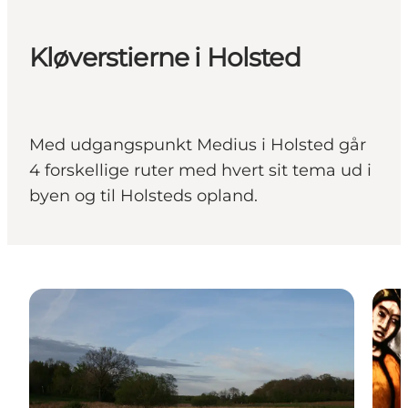
Kløverstierne i Holsted
Med udgangspunkt Medius i Holsted går
4 forskellige ruter med hvert sit tema ud i
byen og til Holsteds opland.