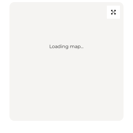
Loading map...