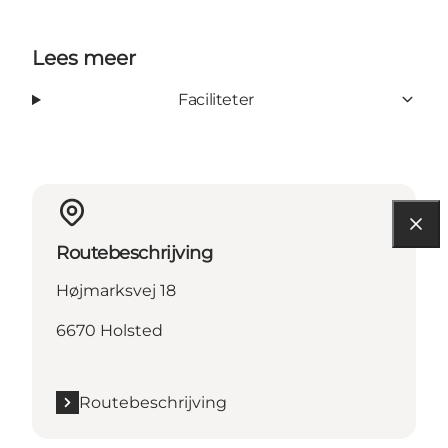
Lees meer
Faciliteter
Routebeschrijving
Højmarksvej 18
6670 Holsted
Routebeschrijving