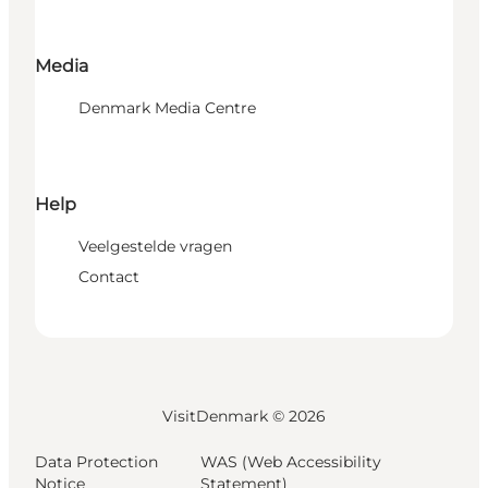
Media
Denmark Media Centre
Help
Veelgestelde vragen
Contact
VisitDenmark ©
2026
Data Protection
WAS (Web Accessibility
Notice
Statement)