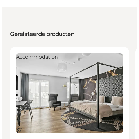
Gerelateerde producten
Accommodation
Duurzaam