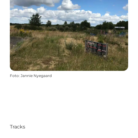
Foto
:
Jannie Nyegaard
Tracks