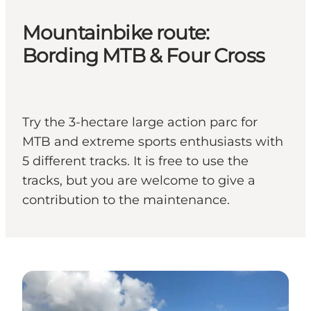
Mountainbike route:
Bording MTB & Four Cross
Try the 3-hectare large action parc for
MTB and extreme sports enthusiasts with
5 different tracks. It is free to use the
tracks, but you are welcome to give a
contribution to the maintenance.