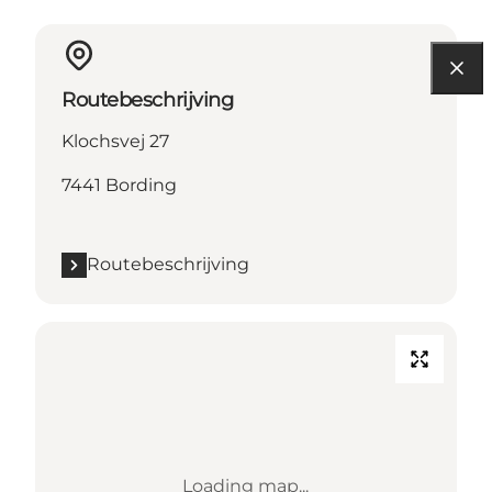
Routebeschrijving
Klochsvej 27
7441 Bording
Routebeschrijving
Loading map...