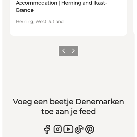
Accommodation | Herning and Ikast-
Brande
Herning, West Jutland
Vorige
Volgende
Voeg een beetje Denemarken
toe aan je feed