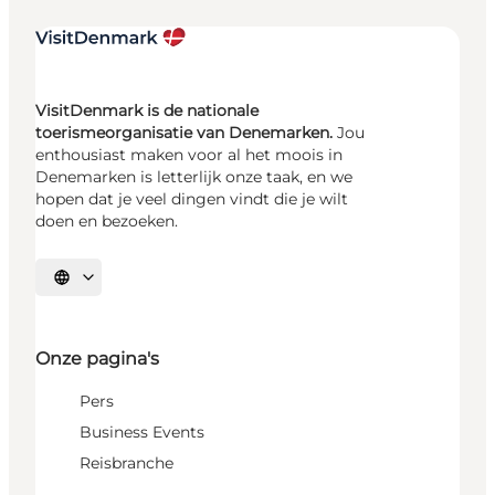
VisitDenmark is de nationale
toerismeorganisatie van Denemarken.
Jou
enthousiast maken voor al het moois in
Denemarken is letterlijk onze taak, en we
hopen dat je veel dingen vindt die je wilt
doen en bezoeken.
Selecteer taal
Onze pagina's
Pers
Business Events
Reisbranche