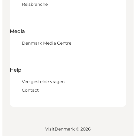
Reisbranche
Media
Denmark Media Centre
Help
Veelgestelde vragen
Contact
VisitDenmark ©
2026