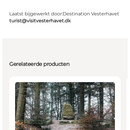
Laatst bijgewerkt door:
Destination Vesterhavet
turist@visitvesterhavet.dk
Gerelateerde producten
Activities