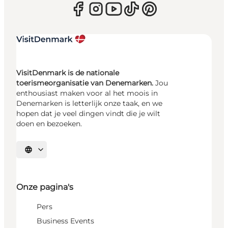
VisitDenmark is de nationale
toerismeorganisatie van Denemarken.
Jou
enthousiast maken voor al het moois in
Denemarken is letterlijk onze taak, en we
hopen dat je veel dingen vindt die je wilt
doen en bezoeken.
Selecteer taal
Onze pagina's
Pers
Business Events