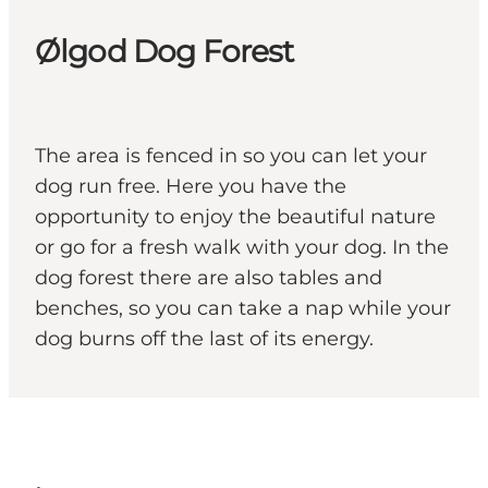
Ølgod Dog Forest
The area is fenced in so you can let your
dog run free. Here you have the
opportunity to enjoy the beautiful nature
or go for a fresh walk with your dog. In the
dog forest there are also tables and
benches, so you can take a nap while your
dog burns off the last of its energy.