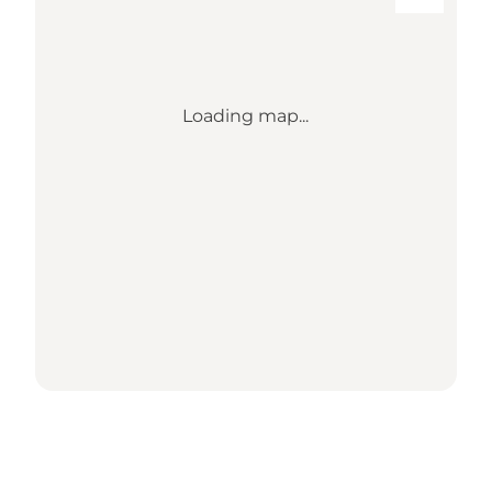
Loading map...