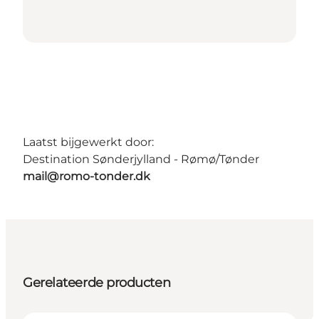
Laatst bijgewerkt door:
Destination Sønderjylland - Rømø/Tønder
mail@romo-tonder.dk
Gerelateerde producten