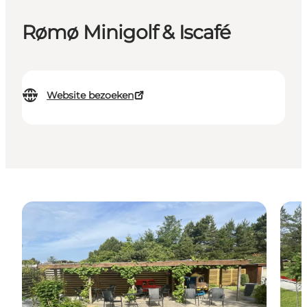
Rømø Minigolf & Iscafé
Website bezoeken