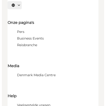
Selecteer taal
Onze pagina's
Pers
Business Events
Reisbranche
Media
Denmark Media Centre
Help
Veelgestelde vragen