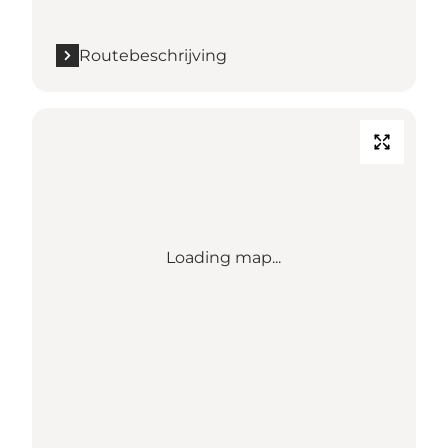
Routebeschrijving
Loading map...