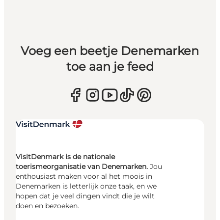
Voeg een beetje Denemarken
toe aan je feed
VisitDenmark is de nationale
toerismeorganisatie van Denemarken.
Jou
enthousiast maken voor al het moois in
Denemarken is letterlijk onze taak, en we
hopen dat je veel dingen vindt die je wilt
doen en bezoeken.