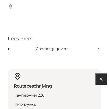
Facebook
Lees meer
Contactgegevens
Routebeschrijving
Havnebyvej 226
6792 Rømø