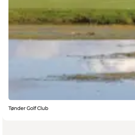
Tønder Golf Club