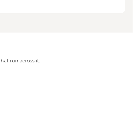
at run across it.