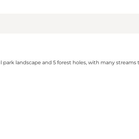
ul park landscape and 5 forest holes, with many streams th