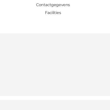
Contactgegevens
Facilities