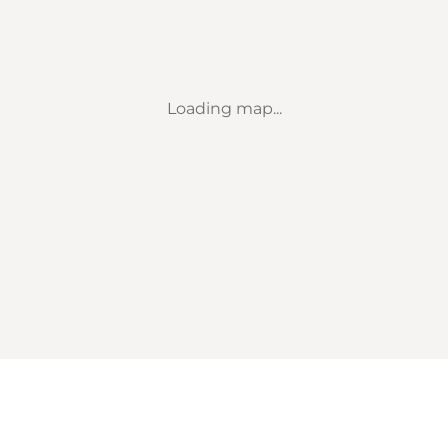
Loading map...