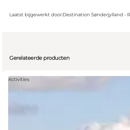
Laatst bijgewerkt door:
Destination Sønderjylland -
Gerelateerde producten
Activities