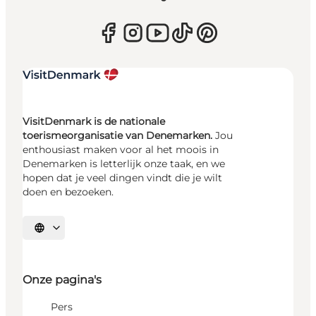
VisitDenmark is de nationale
toerismeorganisatie van Denemarken.
Jou
enthousiast maken voor al het moois in
Denemarken is letterlijk onze taak, en we
hopen dat je veel dingen vindt die je wilt
doen en bezoeken.
Selecteer taal
Onze pagina's
Pers