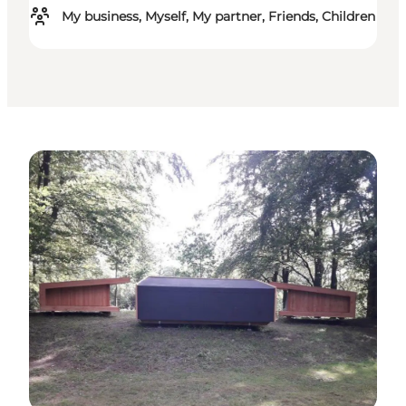
My business, Myself, My partner, Friends, Children