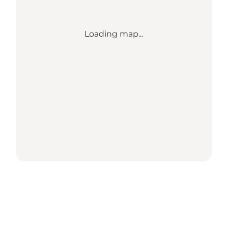
Loading map...