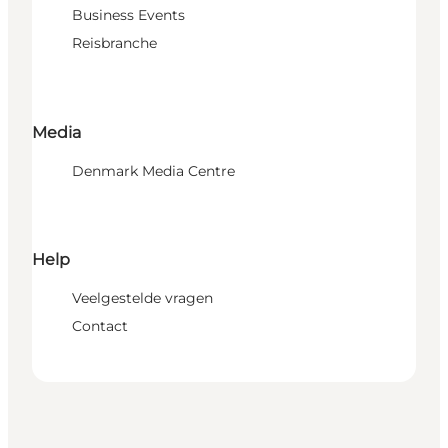
Business Events
Reisbranche
Media
Denmark Media Centre
Help
Veelgestelde vragen
Contact