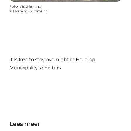
Foto
:
VisitHerning
©
Herning Kommune
It is free to stay overnight in Herning
Municipality's shelters.
Lees meer