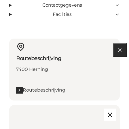
Contactgegevens
Facilities
Routebeschrijving
7400 Herning
Routebeschrijving