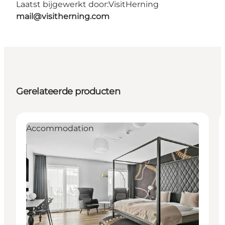
Laatst bijgewerkt door:
VisitHerning
mail@visitherning.com
Gerelateerde producten
Accommodation