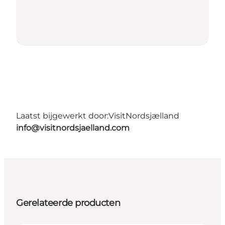
Laatst bijgewerkt door:
VisitNordsjælland
info@visitnordsjaelland.com
Gerelateerde producten