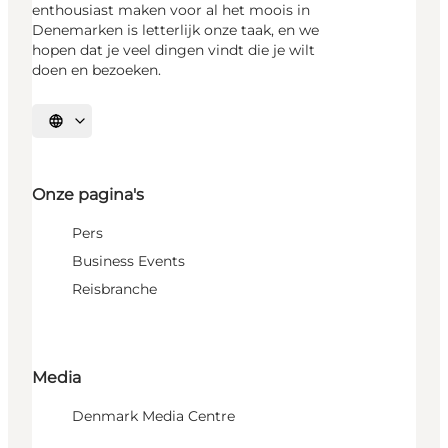
enthousiast maken voor al het moois in
Denemarken is letterlijk onze taak, en we
hopen dat je veel dingen vindt die je wilt
doen en bezoeken.
Selecteer taal
Onze pagina's
Pers
Business Events
Reisbranche
Media
Denmark Media Centre