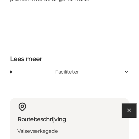
Lees meer
Faciliteter
Routebeschrijving
Valseværksgade