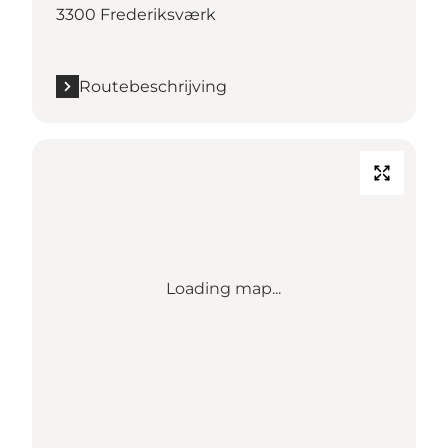
3300 Frederiksværk
Routebeschrijving
Loading map...