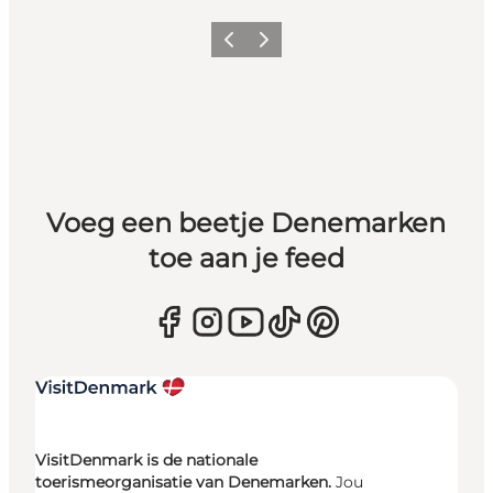
Vorige
Volgende
Voeg een beetje Denemarken
toe aan je feed
VisitDenmark is de nationale
toerismeorganisatie van Denemarken.
Jou