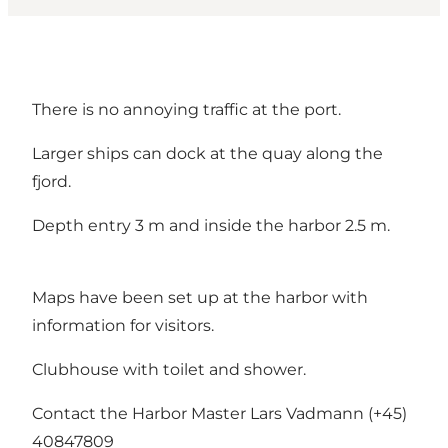
There is no annoying traffic at the port.
Larger ships can dock at the quay along the
fjord.
Depth entry 3 m and inside the harbor 2.5 m.
Maps have been set up at the harbor with
information for visitors.
Clubhouse with toilet and shower.
Contact the Harbor Master Lars Vadmann (+45)
40847809