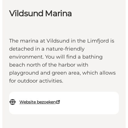
Vildsund Marina
The marina at Vildsund in the Limfjord is
detached in a nature-friendly
environment. You will find a bathing
beach north of the harbor with
playground and green area, which allows
for outdoor activities.
Website bezoeken