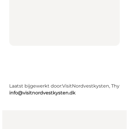
Laatst bijgewerkt door:
VisitNordvestkysten, Thy
info@visitnordvestkysten.dk