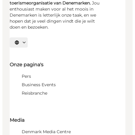
toerismeorganisatie van Denemarken.
Jou
enthousiast maken voor al het moois in
Denemarken is letterlijk onze taak, en we
hopen dat je veel dingen vindt die je wilt
doen en bezoeken.
Selecteer taal
Onze pagina's
Pers
Business Events
Reisbranche
Media
Denmark Media Centre