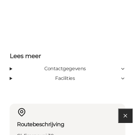
Lees meer
Contactgegevens
Facilities
Routebeschrijving