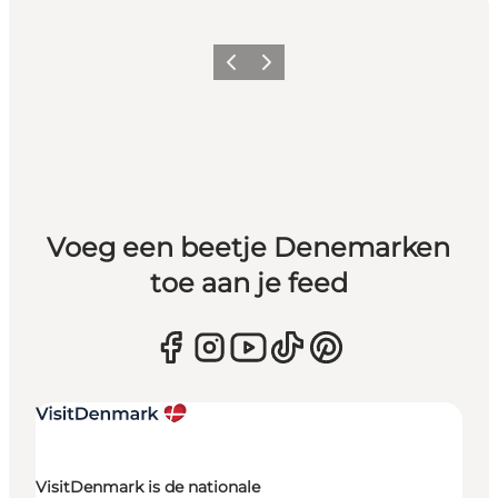
Vorige
Volgende
Voeg een beetje Denemarken
toe aan je feed
VisitDenmark is de nationale