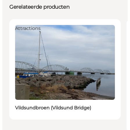
Gerelateerde producten
Attractions
Vildsundbroen (Vildsund Bridge)