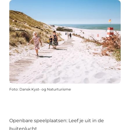
Foto
:
Dansk Kyst- og Naturturisme
Openbare speelplaatsen: Leef je uit in de
buitenlucht