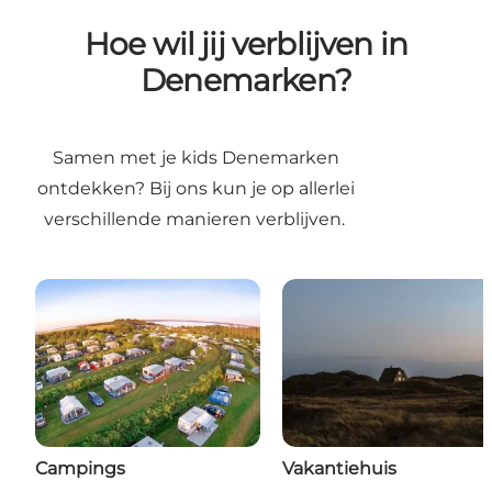
Hoe wil jij verblijven in
Denemarken?
Samen met je kids Denemarken
ontdekken? Bij ons kun je op allerlei
verschillende manieren verblijven.
Campings
Vakantiehuis