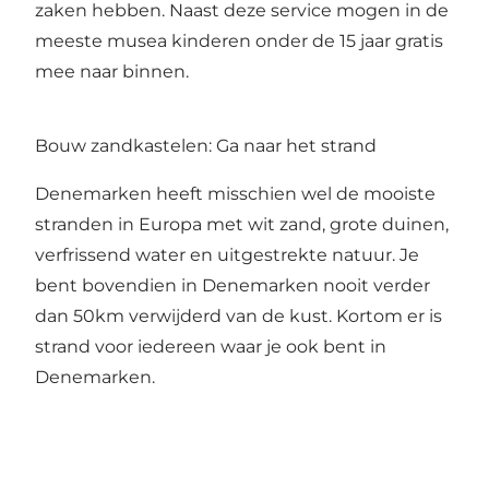
zaken hebben. Naast deze service mogen in de
meeste musea kinderen onder de 15 jaar gratis
mee naar binnen.
Bouw zandkastelen: Ga naar het strand
Denemarken heeft misschien wel de mooiste
stranden in Europa met wit zand, grote duinen,
verfrissend water en uitgestrekte natuur. Je
bent bovendien in Denemarken nooit verder
dan 50km verwijderd van de kust. Kortom er is
strand voor iedereen waar je ook bent in
Denemarken.