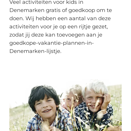
Veel activiteiten voor kids in
Denemarken gratis of goedkoop om te
doen. Wij hebben een aantal van deze
activiteiten voor je op een rijtje gezet,
zodat jij deze kan toevoegen aan je
goedkope-vakantie-plannen-in-
Denemarken-lijstje.