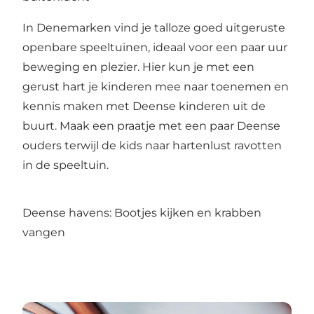
In Denemarken vind je talloze goed uitgeruste
openbare speeltuinen, ideaal voor een paar uur
beweging en plezier. Hier kun je met een
gerust hart je kinderen mee naar toenemen en
kennis maken met Deense kinderen uit de
buurt. Maak een praatje met een paar Deense
ouders terwijl de kids naar hartenlust ravotten
in de speeltuin.
Deense havens: Bootjes kijken en krabben
vangen