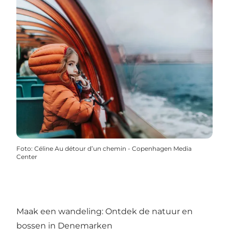
Foto
:
Céline Au détour d’un chemin - Copenhagen Media
Center
Maak een wandeling: Ontdek de natuur en
bossen in Denemarken