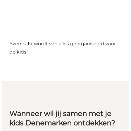
Events: Er wordt van alles georganiseerd voor
de kids
Wanneer wil jij samen met je
kids Denemarken ontdekken?