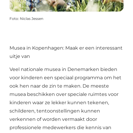
Foto
:
Niclas Jessen
Musea in Kopenhagen: Maak er een interessant
uitje van
Veel nationale musea in Denemarken bieden
voor kinderen een speciaal programma om het
ook hen naar de zin te maken. De meeste
musea beschikken over speciale ruimtes voor
kinderen waar ze lekker kunnen tekenen,
schilderen, tentoonstellingen kunnen
verkennen of worden vermaakt door
professionele medewerkers die kennis van